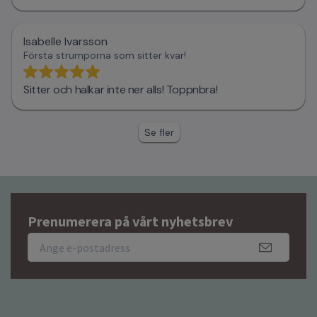
Prenumerera på vårt nyhetsbrev