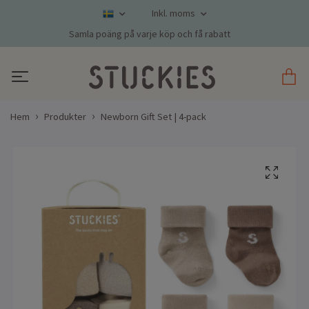
Inkl. moms
Samla poäng på varje köp och få rabatt
Hem
Produkter
Newborn Gift Set | 4-pack