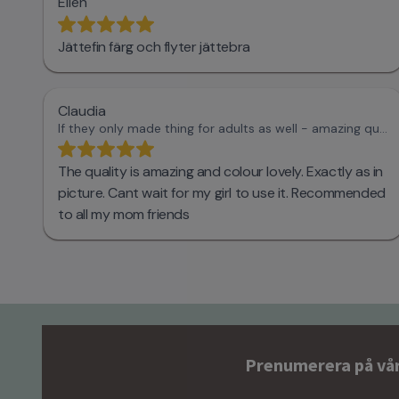
Prenumerera på vå