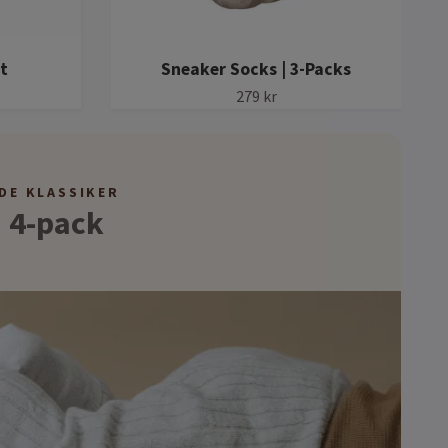
t
Sneaker Socks | 3-Packs
279 kr
DE KLASSIKER
| 4-pack